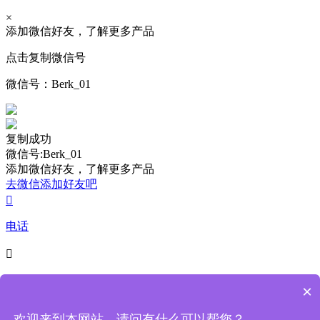
×
添加微信好友，了解更多产品
点击复制微信号
微信号：
Berk_01
复制成功
微信号:Berk_01
添加微信好友，了解更多产品
去微信添加好友吧

电话

4009-218-238
×
7*24小时服务热线
欢迎来到本网站，请问有什么可以帮您？