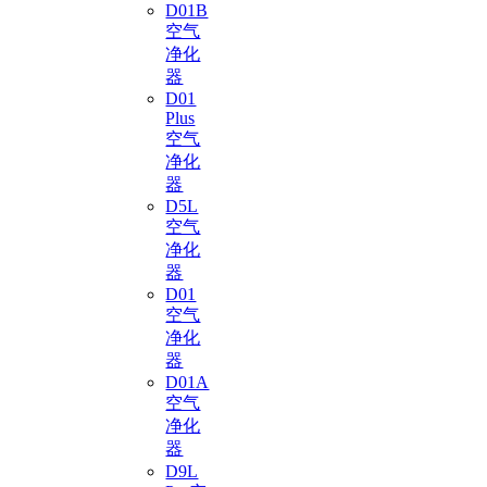
D01B
空气
净化
器
D01
Plus
空气
净化
器
D5L
空气
净化
器
D01
空气
净化
器
D01A
空气
净化
器
D9L