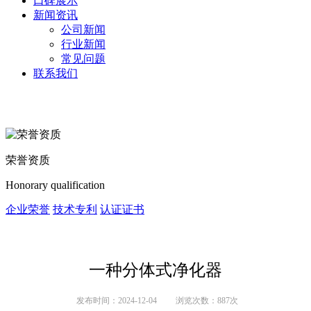
口碑展示
新闻资讯
公司新闻
行业新闻
常见问题
联系我们
荣誉资质
Honorary qualification
企业荣誉
技术专利
认证证书
一种分体式净化器
发布时间：2024-12-04
浏览次数：887次