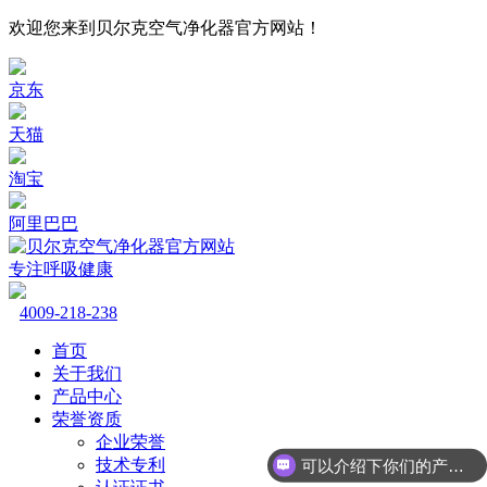
欢迎您来到贝尔克空气净化器官方网站！
京东
天猫
淘宝
阿里巴巴
专注呼吸健康
4009-218-238
首页
关于我们
产品中心
荣誉资质
企业荣誉
技术专利
可以介绍下你们的产品么