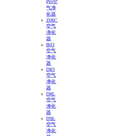
Pro空
气净
化器
Z06C
空气
净化
器
B03
空气
净化
器
D83
空气
净化
器
D8L
空气
净化
器
D9L
空气
净化