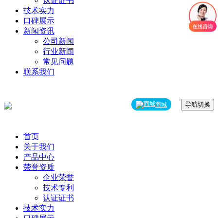
认证证书
技术实力
口碑展示
新闻资讯
公司新闻
行业新闻
常见问题
联系我们
导航切换
商城
首页
关于我们
产品中心
荣誉资质
企业荣誉
技术专利
认证证书
技术实力