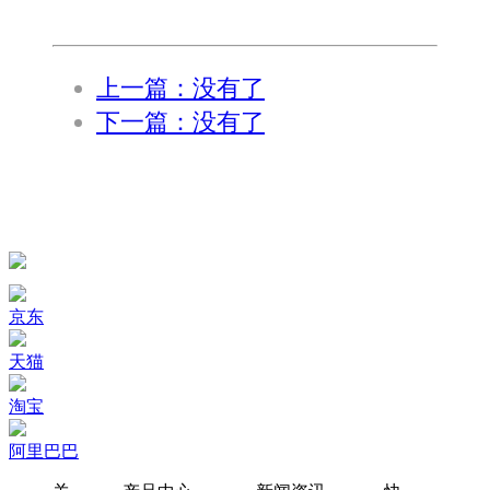
上一篇：没有了
下一篇：没有了
京东
天猫
淘宝
阿里巴巴