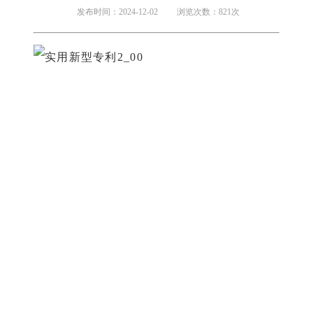
发布时间：2024-12-02
浏览次数：821次