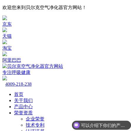
欢迎您来到贝尔克空气净化器官方网站！
京东
天猫
淘宝
阿里巴巴
专注呼吸健康
4009-218-238
首页
关于我们
产品中心
荣誉资质
企业荣誉
技术专利
可以介绍下你们的产品么