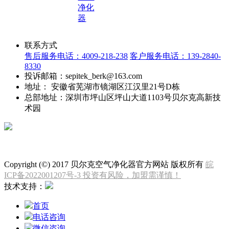
净化
器
联系方式
售后服务电话：4009-218-238
客户服务电话：139-2840-
8330
投诉邮箱：sepitek_berk@163.com
地址： 安徽省芜湖市镜湖区江汉里21号D栋
总部地址：深圳市坪山区坪山大道1103号贝尔克高新技
术园
微信公众号
Copyright (©) 2017 贝尔克空气净化器官方网站 版权所有
皖
ICP备2022001207号-3 投资有风险，加盟需谨慎！
技术支持：
首页
电话咨询
微信咨询