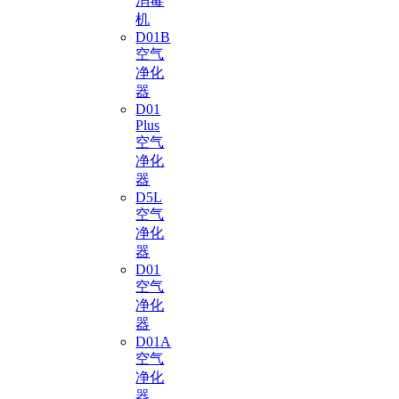
消毒
机
D01B
空气
净化
器
D01
Plus
空气
净化
器
D5L
空气
净化
器
D01
空气
净化
器
D01A
空气
净化
器