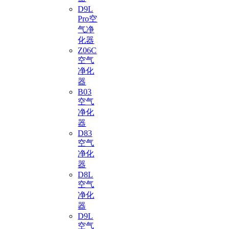
D9L
Pro空
气净
化器
Z06C
空气
净化
器
B03
空气
净化
器
D83
空气
净化
器
D8L
空气
净化
器
D9L
空气