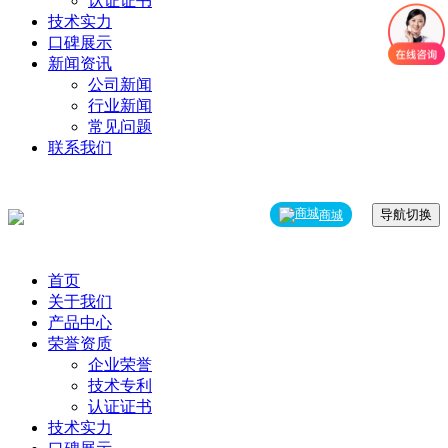
认证证书
技术实力
口碑展示
新闻资讯
公司新闻
行业新闻
常见问题
联系我们
导航切换
商城
首页
关于我们
产品中心
荣誉资质
企业荣誉
技术专利
认证证书
技术实力