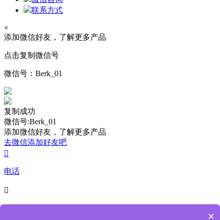
联系方式
×
添加微信好友，了解更多产品
点击复制微信号
微信号：
Berk_01
复制成功
微信号:Berk_01
添加微信好友，了解更多产品
去微信添加好友吧

电话

4009-218-238
×
7*24小时服务热线