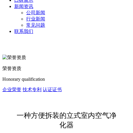
口碑展示
新闻资讯
公司新闻
行业新闻
常见问题
联系我们
荣誉资质
Honorary qualification
企业荣誉
技术专利
认证证书
一种方便拆装的立式室内空气净
化器