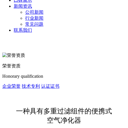
口碑展示
新闻资讯
公司新闻
行业新闻
常见问题
联系我们
荣誉资质
Honorary qualification
企业荣誉
技术专利
认证证书
一种具有多重过滤组件的便携式
空气净化器