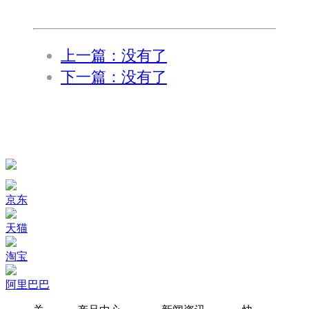
上一篇：没有了
下一篇：没有了
京东
天猫
淘宝
阿里巴巴