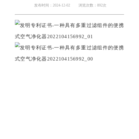
发布时间：2024-12-02
浏览次数：892次