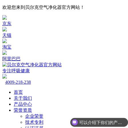
欢迎您来到贝尔克空气净化器官方网站！
京东
天猫
淘宝
阿里巴巴
专注呼吸健康
4009-218-238
首页
关于我们
产品中心
荣誉资质
企业荣誉
技术专利
可以介绍下你们的产品么