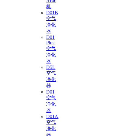
消毒
机
D01B
空气
净化
器
D01
Plus
空气
净化
器
D5L
空气
净化
器
D01
空气
净化
器
D01A
空气
净化
器