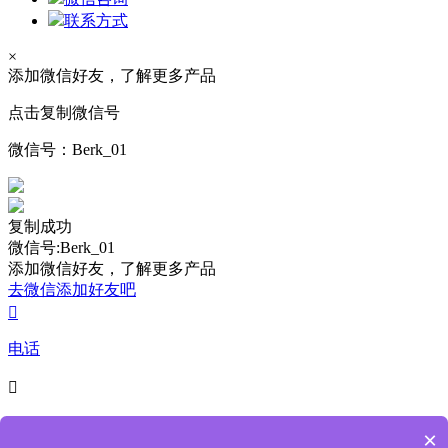
联系方式
×
添加微信好友，了解更多产品
点击复制微信号
微信号：
Berk_01
复制成功
微信号:Berk_01
添加微信好友，了解更多产品
去微信添加好友吧

电话

4009-218-238
×
7*24小时服务热线