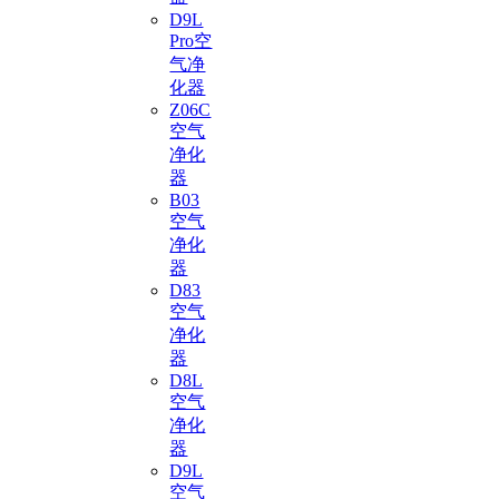
D9L
Pro空
气净
化器
Z06C
空气
净化
器
B03
空气
净化
器
D83
空气
净化
器
D8L
空气
净化
器
D9L
空气