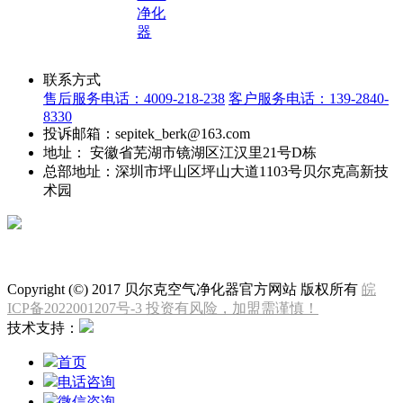
净化
器
联系方式
售后服务电话：4009-218-238
客户服务电话：139-2840-
8330
投诉邮箱：sepitek_berk@163.com
地址： 安徽省芜湖市镜湖区江汉里21号D栋
总部地址：深圳市坪山区坪山大道1103号贝尔克高新技
术园
微信公众号
Copyright (©) 2017 贝尔克空气净化器官方网站 版权所有
皖
ICP备2022001207号-3 投资有风险，加盟需谨慎！
技术支持：
首页
电话咨询
微信咨询