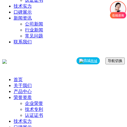
认证证书
技术实力
口碑展示
新闻资讯
公司新闻
行业新闻
常见问题
联系我们
导航切换
商城
首页
关于我们
产品中心
荣誉资质
企业荣誉
技术专利
认证证书
技术实力