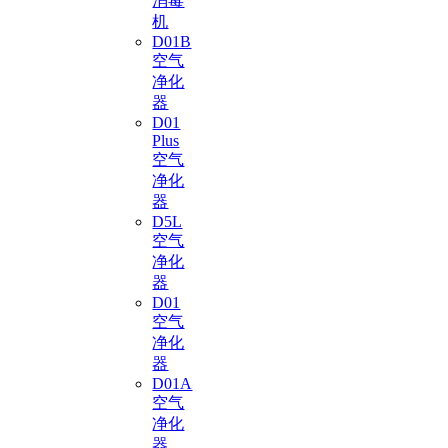
消毒
机
D01B
空气
净化
器
D01
Plus
空气
净化
器
D5L
空气
净化
器
D01
空气
净化
器
D01A
空气
净化
器