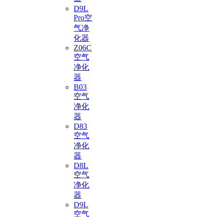
D9L
Pro空
气净
化器
Z06C
空气
净化
器
B03
空气
净化
器
D83
空气
净化
器
D8L
空气
净化
器
D9L
空气