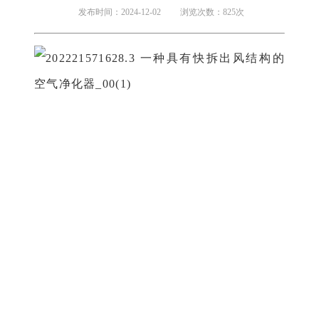
发布时间：2024-12-02
浏览次数：825次