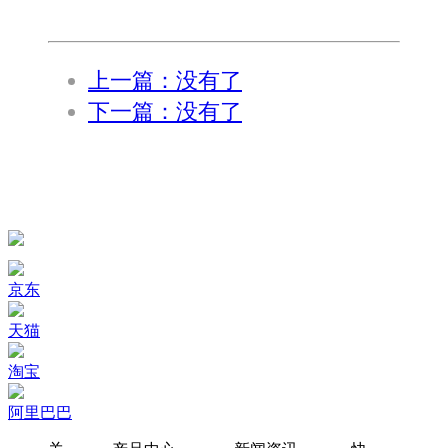
上一篇：没有了
下一篇：没有了
京东
天猫
淘宝
阿里巴巴