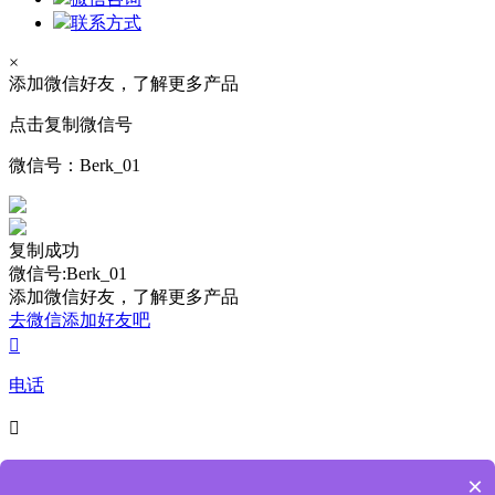
联系方式
×
添加微信好友，了解更多产品
点击复制微信号
微信号：
Berk_01
复制成功
微信号:Berk_01
添加微信好友，了解更多产品
去微信添加好友吧

电话

4009-218-238
×
7*24小时服务热线