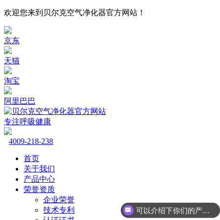
欢迎您来到贝尔克空气净化器官方网站！
京东
天猫
淘宝
阿里巴巴
专注呼吸健康
4009-218-238
首页
关于我们
产品中心
荣誉资质
企业荣誉
技术专利
可以介绍下你们的产品么