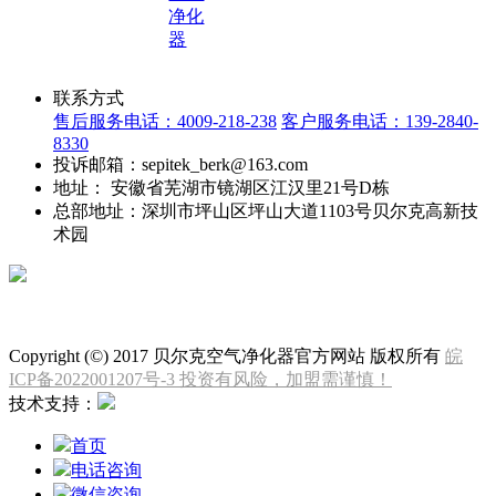
净化
器
联系方式
售后服务电话：4009-218-238
客户服务电话：139-2840-
8330
投诉邮箱：sepitek_berk@163.com
地址： 安徽省芜湖市镜湖区江汉里21号D栋
总部地址：深圳市坪山区坪山大道1103号贝尔克高新技
术园
微信公众号
Copyright (©) 2017 贝尔克空气净化器官方网站 版权所有
皖
ICP备2022001207号-3 投资有风险，加盟需谨慎！
技术支持：
首页
电话咨询
微信咨询