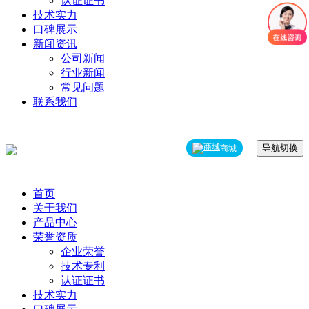
认证证书
技术实力
口碑展示
新闻资讯
公司新闻
行业新闻
常见问题
联系我们
导航切换
商城
首页
关于我们
产品中心
荣誉资质
企业荣誉
技术专利
认证证书
技术实力