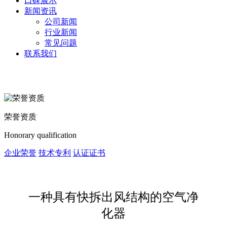
口碑展示
新闻资讯
公司新闻
行业新闻
常见问题
联系我们
荣誉资质
Honorary qualification
企业荣誉
技术专利
认证证书
一种具有快拆出风结构的空气净
化器