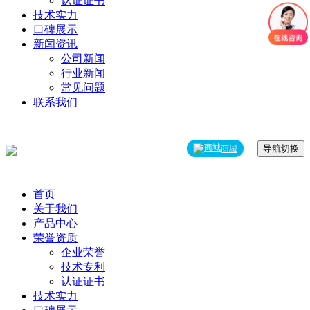
认证证书
技术实力
口碑展示
新闻资讯
公司新闻
行业新闻
常见问题
联系我们
导航切换
商城
首页
关于我们
产品中心
荣誉资质
企业荣誉
技术专利
认证证书
技术实力