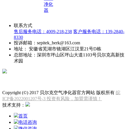
净化
器
联系方式
售后服务电话：4009-218-238
客户服务电话：139-2840-
8330
投诉邮箱：sepitek_berk@163.com
地址： 安徽省芜湖市镜湖区江汉里21号D栋
总部地址：深圳市坪山区坪山大道1103号贝尔克高新技
术园
微信公众号
Copyright (©) 2017 贝尔克空气净化器官方网站 版权所有
皖
ICP备2022001207号-3 投资有风险，加盟需谨慎！
技术支持：
首页
电话咨询
微信咨询