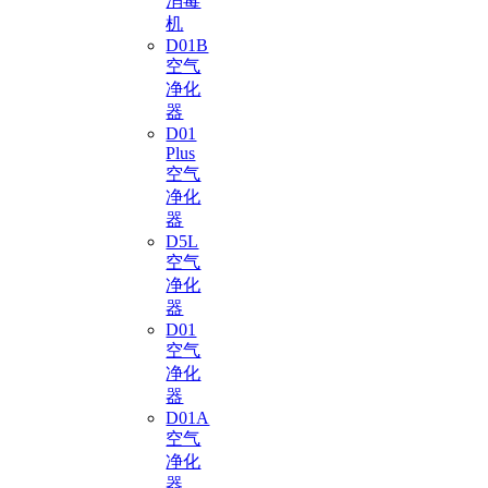
消毒
机
D01B
空气
净化
器
D01
Plus
空气
净化
器
D5L
空气
净化
器
D01
空气
净化
器
D01A
空气
净化
器