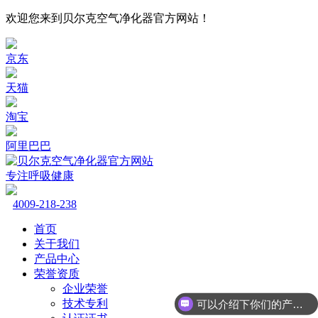
欢迎您来到贝尔克空气净化器官方网站！
京东
天猫
淘宝
阿里巴巴
专注呼吸健康
4009-218-238
首页
关于我们
产品中心
荣誉资质
企业荣誉
技术专利
可以介绍下你们的产品么