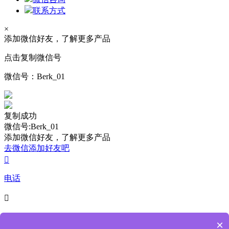
联系方式
×
添加微信好友，了解更多产品
点击复制微信号
微信号：
Berk_01
复制成功
微信号:Berk_01
添加微信好友，了解更多产品
去微信添加好友吧

电话

4009-218-238
×
7*24小时服务热线