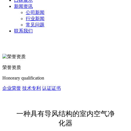
口碑展示
新闻资讯
公司新闻
行业新闻
常见问题
联系我们
荣誉资质
Honorary qualification
企业荣誉
技术专利
认证证书
一种具有导风结构的室内空气净
化器