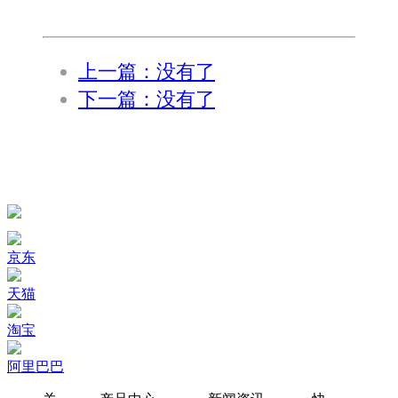
上一篇：没有了
下一篇：没有了
京东
天猫
淘宝
阿里巴巴