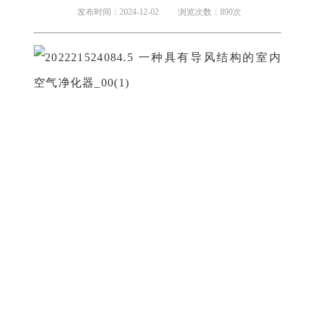
发布时间：2024-12-02
浏览次数：890次