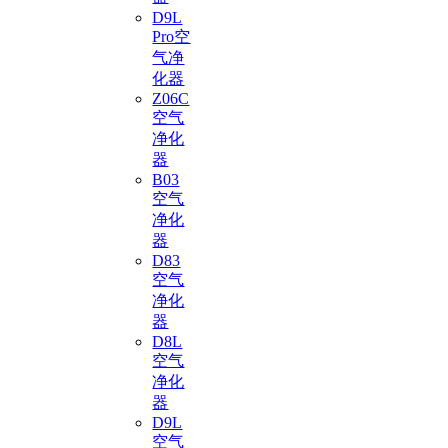
D9L
Pro空
气净
化器
Z06C
空气
净化
器
B03
空气
净化
器
D83
空气
净化
器
D8L
空气
净化
器
D9L
空气